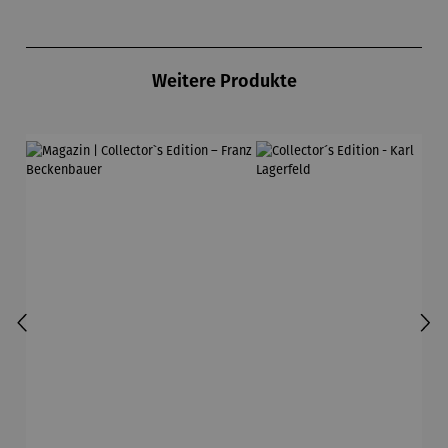
Produktgalerie überspringen
Weitere Produkte