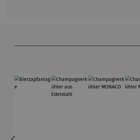
Produktgalerie überspringen