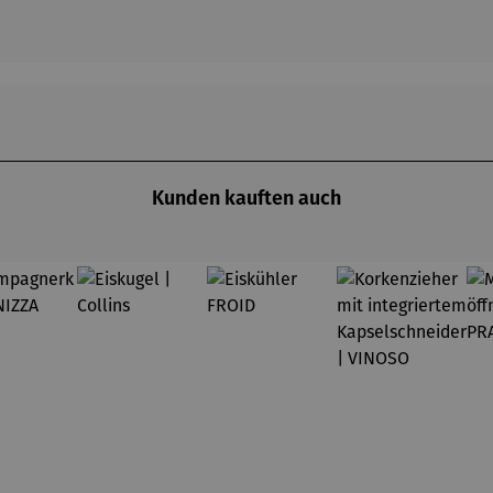
Kunden kauften auch