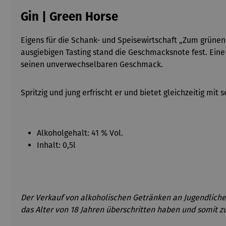
Gin | Green Horse
Eigens für die Schank- und Speisewirtschaft „Zum grüne
ausgiebigen Tasting stand die Geschmacksnote fest. Ei
seinen unverwechselbaren Geschmack.
Spritzig und jung erfrischt er und bietet gleichzeitig 
Alkoholgehalt: 41 % Vol.
Inhalt: 0,5l
Der Verkauf von alkoholischen Getränken an Jugendliche 
das Alter von 18 Jahren überschritten haben und somit zu