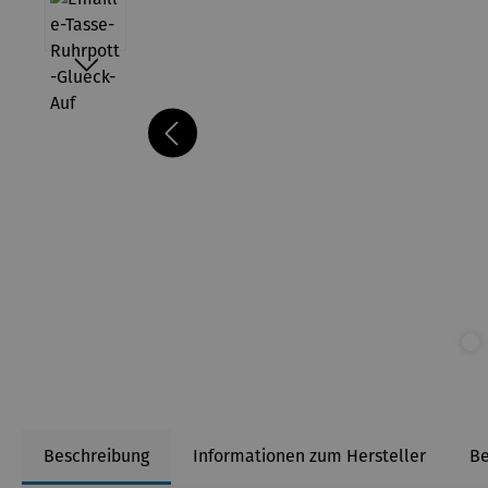
Beschreibung
Informationen zum Hersteller
B