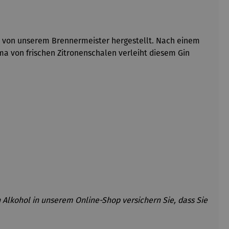
in von unserem Brennermeister hergestellt. Nach einem
 von frischen Zitronenschalen verleiht diesem Gin
 Alkohol in unserem Online-Shop versichern Sie, dass Sie