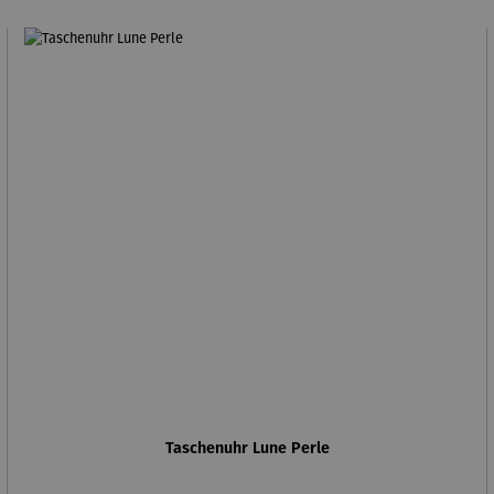
Taschenuhr Lune Perle