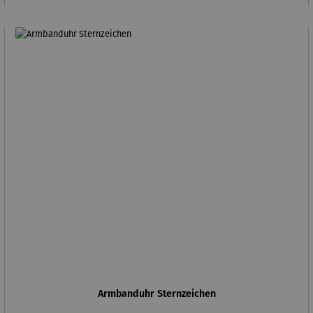
Armbanduhr Sternzeichen