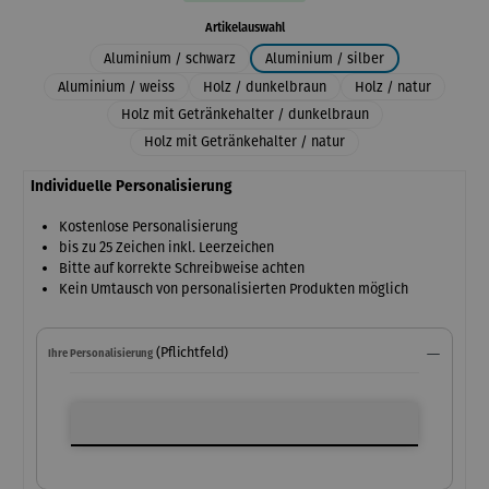
auswählen
Artikelauswahl
Aluminium / schwarz
Aluminium / silber
Aluminium / weiss
Holz / dunkelbraun
Holz / natur
Holz mit Getränkehalter / dunkelbraun
Holz mit Getränkehalter / natur
Individuelle Personalisierung
Kostenlose Personalisierung
bis zu 25 Zeichen inkl. Leerzeichen
Bitte auf korrekte Schreibweise achten
Kein Umtausch von personalisierten Produkten möglich
(Pflichtfeld)
Ihre Personalisierung
Ihre Personalisierung