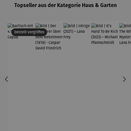
Topseller aus der Kategorie Haus & Garten
Derzeit vergriffen