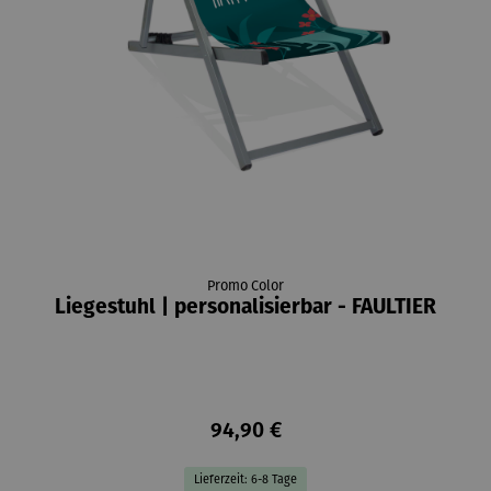
Promo Color
Liegestuhl | personalisierbar - FAULTIER
94,90 €
Lieferzeit: 6-8 Tage