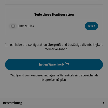
Teile diese Konfiguration
Einmal-Link
Teilen
Ich habe die Konfiguration überprüft und bestätige die Richtigkeit
meiner Angaben.
In den Warenkorb
**Aufgrund von Neuberechnungen im Warenkorb sind abweichende
Endpreise möglich.
Beschreibung