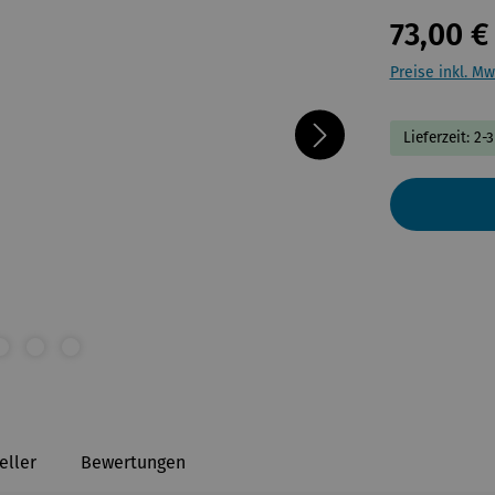
73,00 €
Preise inkl. Mw
Lieferzeit: 2-
eller
Bewertungen