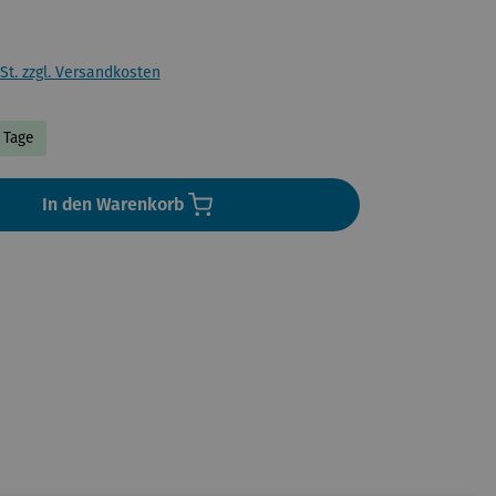
St. zzgl. Versandkosten
3 Tage
In den Warenkorb