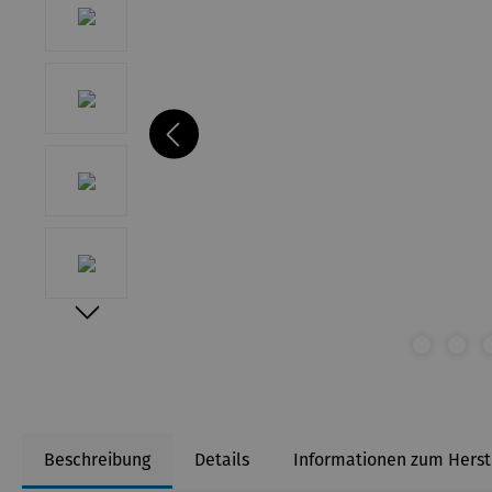
Beschreibung
Details
Informationen zum Herst