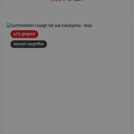
Rabatt
42% gespart
Derzeit vergriffen