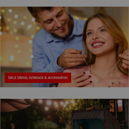
SALE Uhren, Schmuck & Accessoires