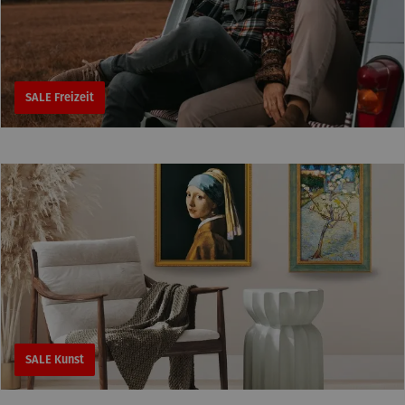
SALE Freizeit
SALE Kunst