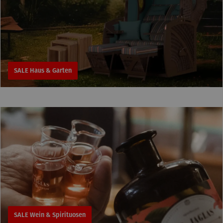
SALE Haus & Garten
SALE Wein & Spirituosen