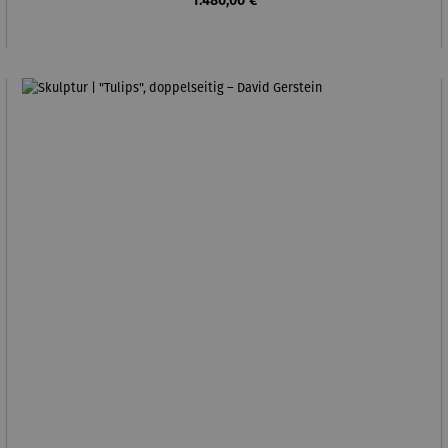
1.480,00 €