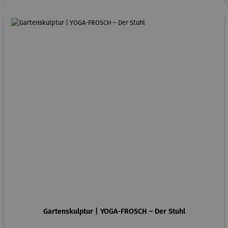
Gartenskulptur | YOGA-FROSCH – Der Stuhl