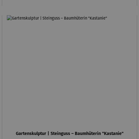
Gartenskulptur | Steinguss – Baumhüterin "Kastanie"