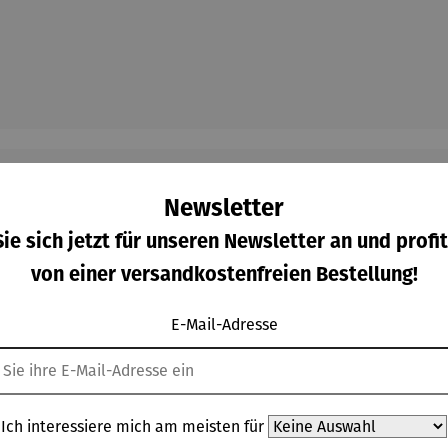
Newsletter
ie sich jetzt für unseren Newsletter an und profit
Kunden kauften auch
von einer versandkostenfreien Bestellung!
E-Mail-Adresse
Ich interessiere mich am meisten für