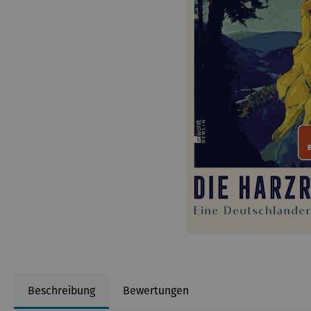
Beschreibung
Bewertungen