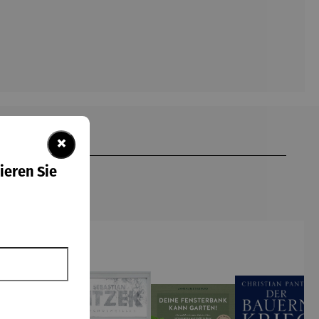
×
ieren Sie