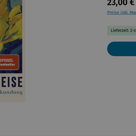
23,00 €
Preise inkl. Mw
Lieferzeit: 2-