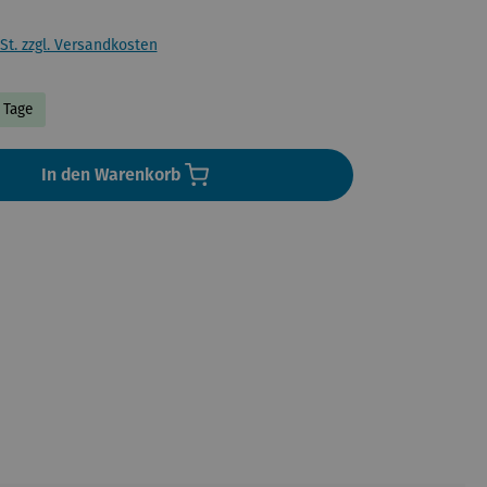
St. zzgl. Versandkosten
3 Tage
In den Warenkorb