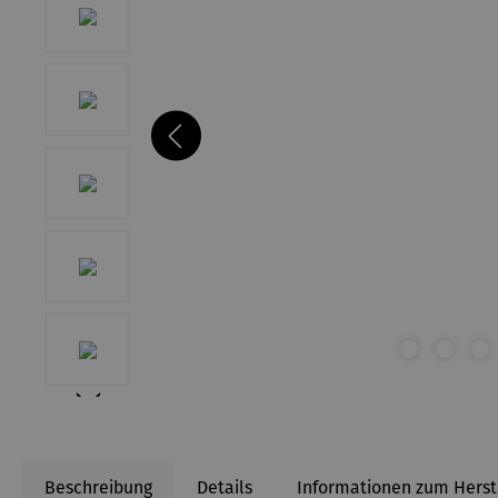
Beschreibung
Details
Informationen zum Herst