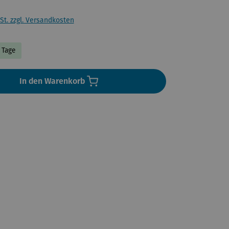
St. zzgl. Versandkosten
3 Tage
In den Warenkorb