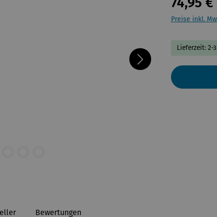
74,95 €
Preise inkl. Mw
Lieferzeit: 2-
eller
Bewertungen