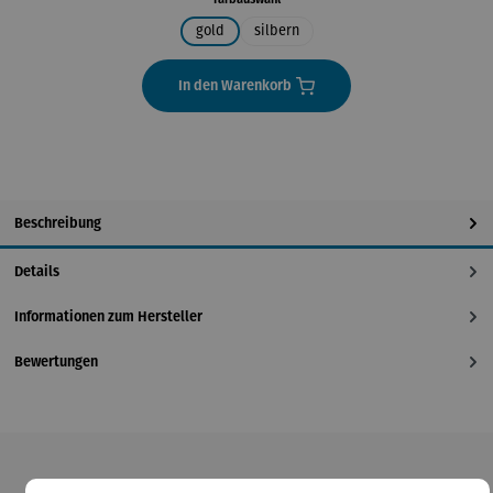
gold
silbern
In den Warenkorb
Beschreibung
Details
Informationen zum Hersteller
Bewertungen
Produktgalerie überspringen