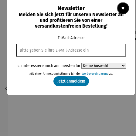
×
Newsletter
Kunden kauften auch
Melden Sie sich jetzt für unseren Newsletter an
und profitieren Sie von einer
versandkostenfreien Bestellung!
E-Mail-Adresse
Ich interessiere mich am meisten für
Mit einer Anmeldung stimme ich der
Werbevereinbarung
zu.
Jetzt anmelden!