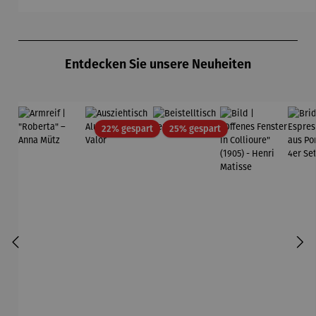
Produktgalerie überspringen
Entdecken Sie unsere Neuheiten
Rabatt
Rabatt
22% gespart
25% gespart