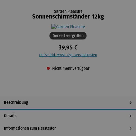
Garden Pleasure
Sonnenschirmständer 12kg
Derzeit vergriffen
39,95 €
Preise inkl. MwSt. zzgl. Versandkosten
Nicht mehr verfügbar
Beschreibung
Details
Informationen zum Hersteller