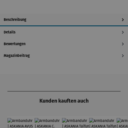
Beschreibung
Details
Bewertungen
Magazinbeitrag
Produktgalerie überspringen
Kunden kauften auch