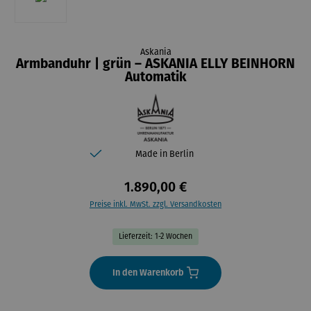
Askania
Armbanduhr | grün – ASKANIA ELLY BEINHORN
Automatik
Made in Berlin
1.890,00 €
Preise inkl. MwSt. zzgl. Versandkosten
Lieferzeit: 1-2 Wochen
In den Warenkorb