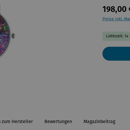
198,00 
Preise inkl. Mw
Lieferzeit: 14
 zum Hersteller
Bewertungen
Magazinbeitrag