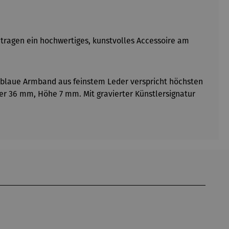
 tragen ein hochwertiges, kunstvolles Accessoire am
s blaue Armband aus feinstem Leder verspricht höchsten
r 36 mm, Höhe 7 mm. Mit gravierter Künstlersignatur