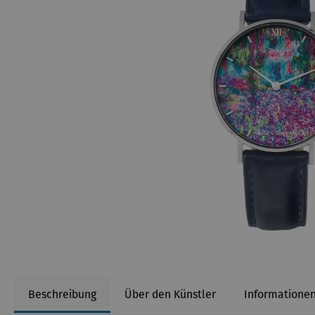
Beschreibung
Über den Künstler
Informationen