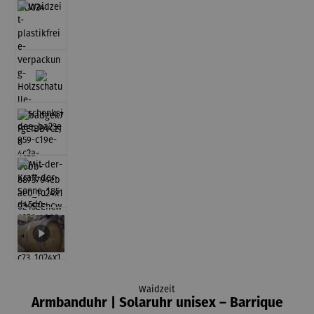
Waidzeit
Armbanduhr | Solaruhr unisex – Barrique