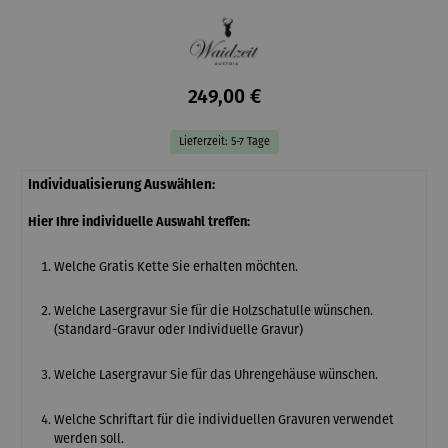
249,00 €
Lieferzeit: 5-7 Tage
Individualisierung Auswählen:
Hier Ihre individuelle Auswahl treffen:
Welche Gratis Kette Sie erhalten möchten.
Welche Lasergravur Sie für die Holzschatulle wünschen.
(Standard-Gravur oder Individuelle Gravur)
Welche Lasergravur Sie für das Uhrengehäuse wünschen.
Welche Schriftart für die individuellen Gravuren verwendet
werden soll.