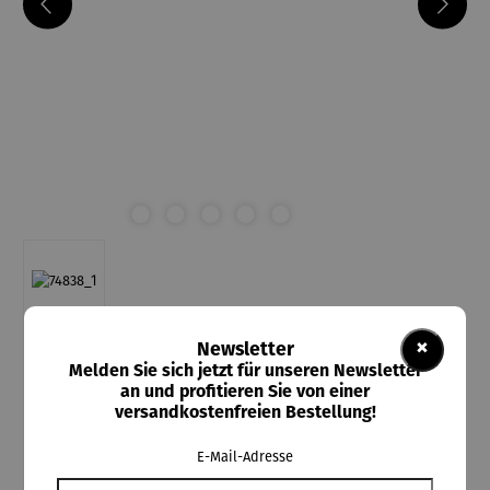
×
Newsletter
Melden Sie sich jetzt für unseren Newsletter
an und profitieren Sie von einer
versandkostenfreien Bestellung!
E-Mail-Adresse