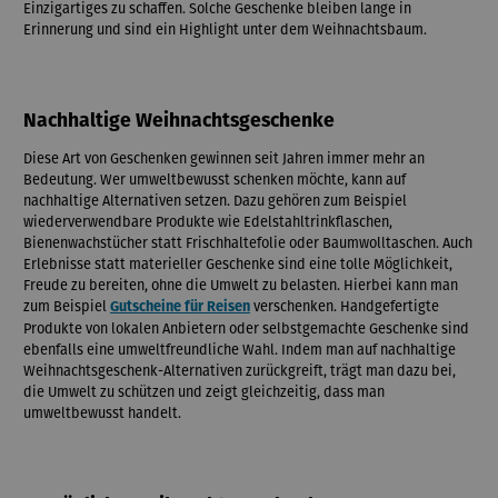
Einzigartiges zu schaffen. Solche Geschenke bleiben lange in
Erinnerung und sind ein Highlight unter dem Weihnachtsbaum.
Nachhaltige Weihnachtsgeschenke
Diese Art von Geschenken gewinnen seit Jahren immer mehr an
Bedeutung. Wer umweltbewusst schenken möchte, kann auf
nachhaltige Alternativen setzen. Dazu gehören zum Beispiel
wiederverwendbare Produkte wie Edelstahltrinkflaschen,
Bienenwachstücher statt Frischhaltefolie oder Baumwolltaschen. Auch
Erlebnisse statt materieller Geschenke sind eine tolle Möglichkeit,
Freude zu bereiten, ohne die Umwelt zu belasten. Hierbei kann man
zum Beispiel
verschenken. Handgefertigte
Gutscheine für Reisen
Produkte von lokalen Anbietern oder selbstgemachte Geschenke sind
ebenfalls eine umweltfreundliche Wahl. Indem man auf nachhaltige
Weihnachtsgeschenk-Alternativen zurückgreift, trägt man dazu bei,
die Umwelt zu schützen und zeigt gleichzeitig, dass man
umweltbewusst handelt.