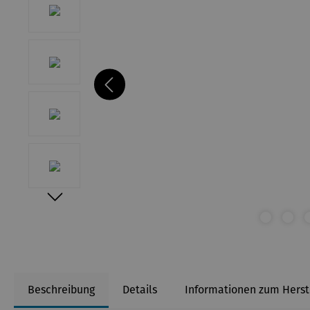
Beschreibung
Details
Informationen zum Herst