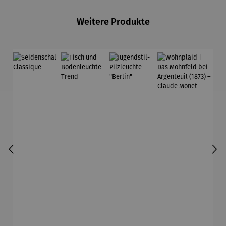
Weitere Produkte