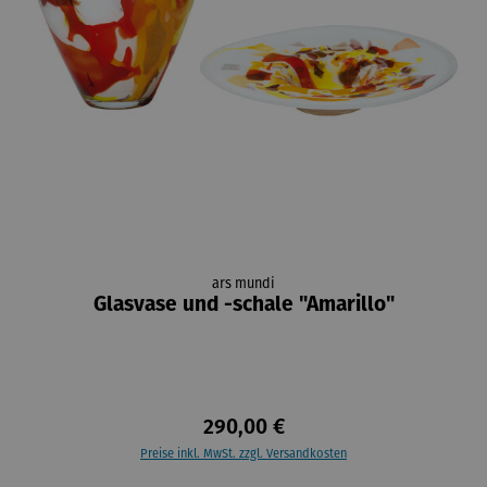
ars mundi
Glasvase und -schale "Amarillo"
290,00 €
Preise inkl. MwSt. zzgl. Versandkosten