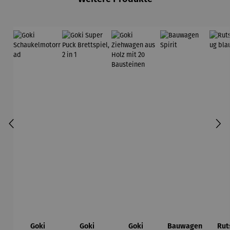
Goki
Goki
Goki
Bauwagen
Rut