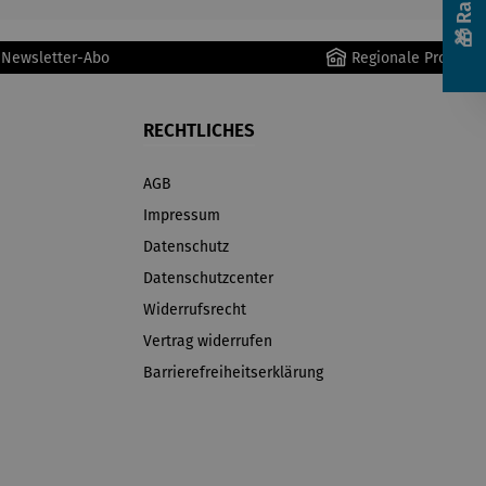
r Newsletter-Abo
Regionale Produkte
RECHTLICHES
AGB
Impressum
Datenschutz
Datenschutzcenter
Widerrufsrecht
Vertrag widerrufen
Barrierefreiheitserklärung