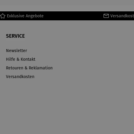
Exklusive Angebote
Versandkost
SERVICE
Newsletter
Hilfe & Kontakt
Retouren & Reklamation
Versandkosten