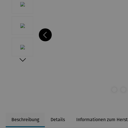
Beschreibung
Details
Informationen zum Herst