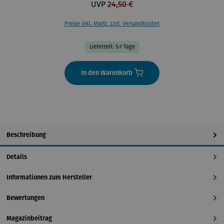
UVP
24,50 €
Preise inkl. MwSt. zzgl. Versandkosten
Lieferzeit: 5-7 Tage
In den Warenkorb
Beschreibung
Details
Informationen zum Hersteller
Bewertungen
Magazinbeitrag