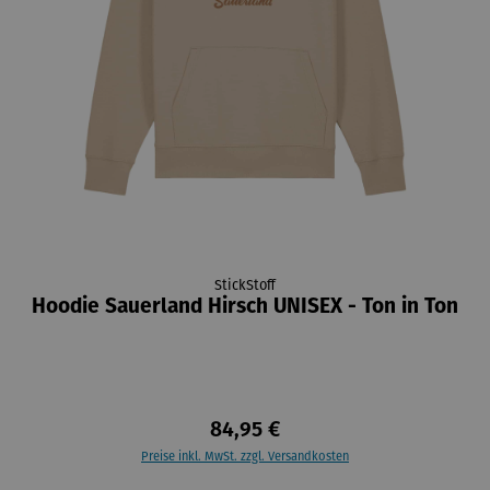
StickStoff
Hoodie Sauerland Hirsch UNISEX - Ton in Ton
84,95 €
Preise inkl. MwSt. zzgl. Versandkosten