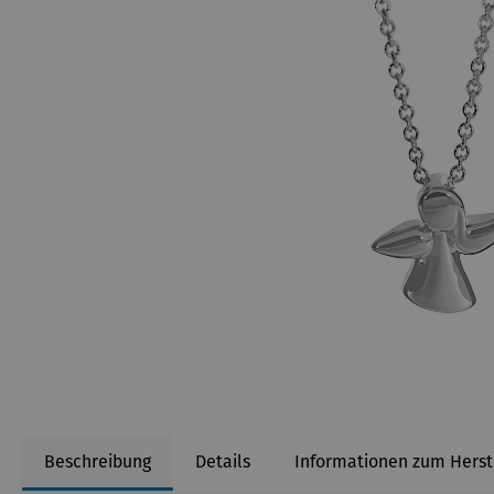
Beschreibung
Details
Informationen zum Herst