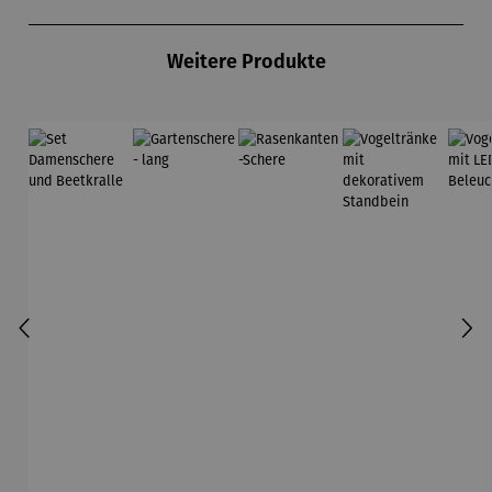
Produktgalerie überspringen
Weitere Produkte