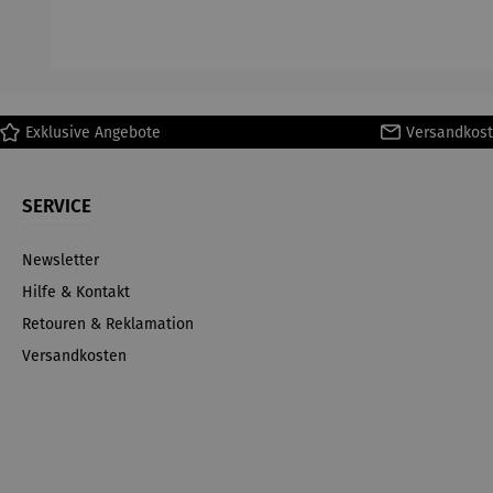
ff
Exklusive Angebote
Versandkost
SERVICE
Newsletter
Hilfe & Kontakt
Retouren & Reklamation
Versandkosten