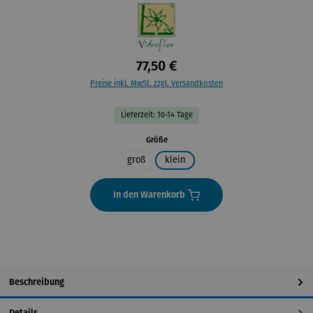
77,50 €
Preise inkl. MwSt. zzgl. Versandkosten
Lieferzeit: 10-14 Tage
auswählen
Größe
groß
klein
In den Warenkorb
Beschreibung
Details