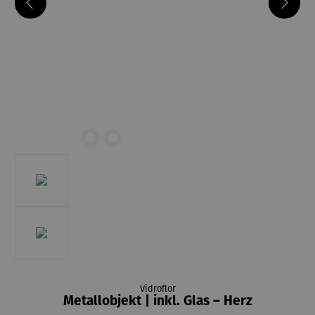
Vidroflor
Metallobjekt | inkl. Glas – Herz