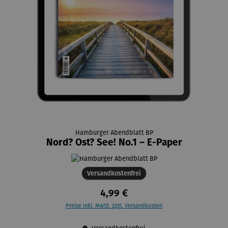
Hamburger Abendblatt BP
Nord? Ost? See! No.1 – E-Paper
Versandkostenfrei
4,99 €
Preise inkl. MwSt. zzgl. Versandkosten