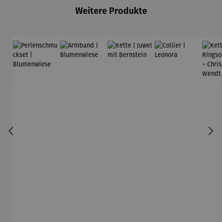
Weitere Produkte