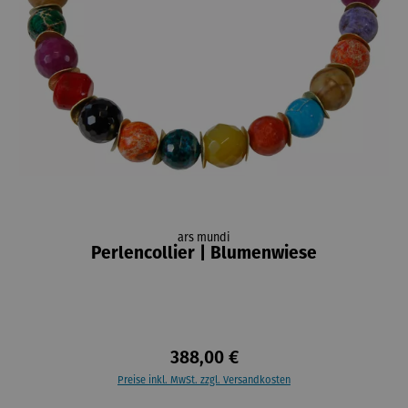
ars mundi
Perlencollier | Blumenwiese
388,00 €
Preise inkl. MwSt. zzgl. Versandkosten