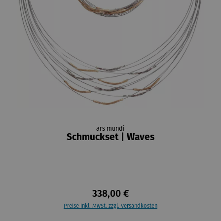
ars mundi
Schmuckset | Waves
338,00 €
Preise inkl. MwSt. zzgl. Versandkosten