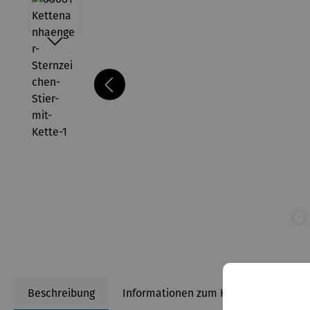
Beschreibung
Informationen zum Hersteller
B