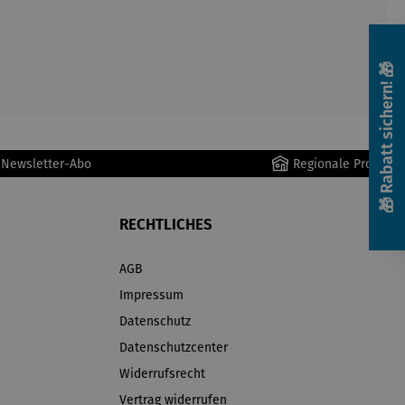
🎁 Rabatt sichern! 🎁
r Newsletter-Abo
Regionale Produkte
RECHTLICHES
AGB
Impressum
Datenschutz
Datenschutzcenter
Widerrufsrecht
Vertrag widerrufen