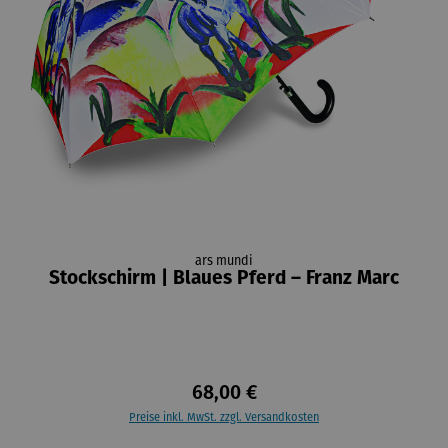
ars mundi
Stockschirm | Blaues Pferd – Franz Marc
68,00 €
Preise inkl. MwSt. zzgl. Versandkosten