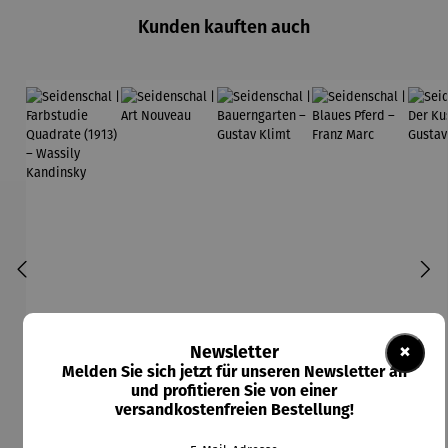
Kunden kauften auch
×
Newsletter
Melden Sie sich jetzt für unseren Newsletter an
und profitieren Sie von einer
versandkostenfreien Bestellung!