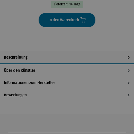
Lieferzeit: 14 Tage
In den Warenkorb
Beschreibung
Über den Künstler
Informationen zum Hersteller
Bewertungen
Produktgalerie überspringen