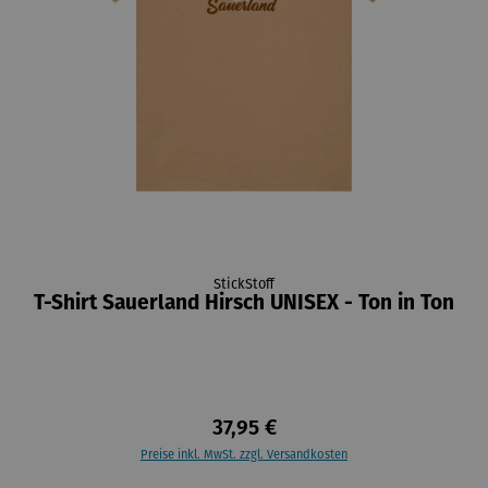
StickStoff
T-Shirt Sauerland Hirsch UNISEX - Ton in Ton
37,95 €
Preise inkl. MwSt. zzgl. Versandkosten