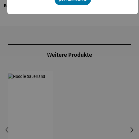
Bewertungen
Produktgalerie überspringen
Weitere Produkte