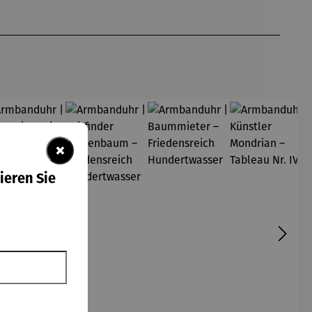
×
ieren Sie