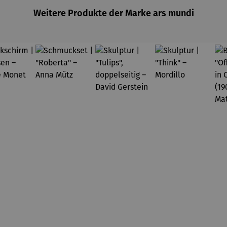
Weitere Produkte der Marke ars mundi