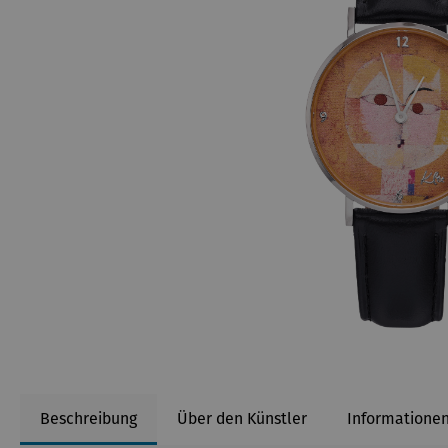
Beschreibung
Über den Künstler
Informationen