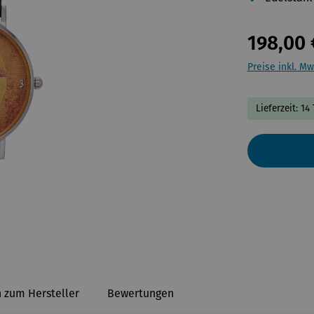
198,00 
Preise inkl. Mw
Lieferzeit: 14
 zum Hersteller
Bewertungen