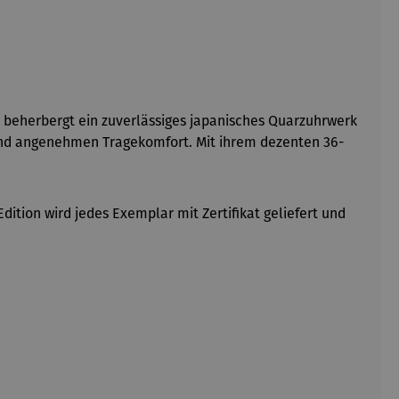
 beherbergt ein zuverlässiges japanisches Quarzuhrwerk
 und angenehmen Tragekomfort. Mit ihrem dezenten 36-
ition wird jedes Exemplar mit Zertifikat geliefert und