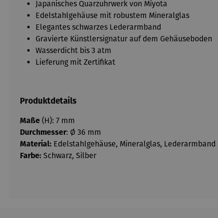
Japanisches Quarzuhrwerk von Miyota
Edelstahlgehäuse mit robustem Mineralglas
Elegantes schwarzes Lederarmband
Gravierte Künstlersignatur auf dem Gehäuseboden
Wasserdicht bis 3 atm
Lieferung mit Zertifikat
Produktdetails
Maße
(H): 7 mm
Durchmesser
: Ø 36 mm
Material:
Edelstahlgehäuse, Mineralglas, Lederarmband
Farbe:
Schwarz, Silber