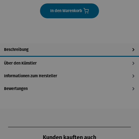
In den Warenkorb
Beschreibung
Über den Künstler
Informationen zum Hersteller
Bewertungen
Produktgalerie überspringen
Kunden kauften auch