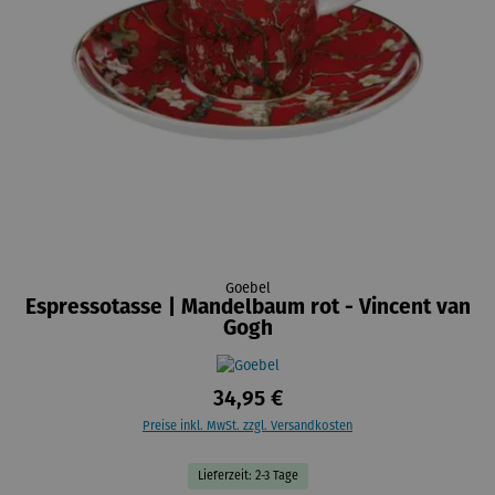
Goebel
Espressotasse | Mandelbaum rot - Vincent van
Gogh
34,95 €
Preise inkl. MwSt. zzgl. Versandkosten
Lieferzeit: 2-3 Tage