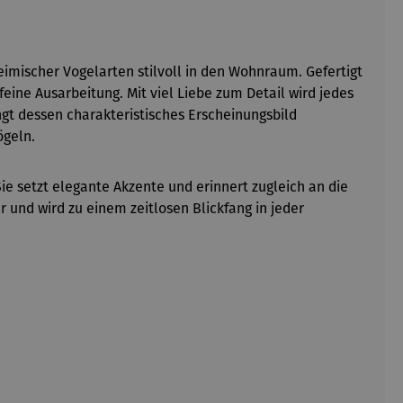
eimischer Vogelarten stilvoll in den Wohnraum. Gefertigt
eine Ausarbeitung. Mit viel Liebe zum Detail wird jedes
gt dessen charakteristisches Erscheinungsbild
ögeln.
ie setzt elegante Akzente und erinnert zugleich an die
r und wird zu einem zeitlosen Blickfang in jeder