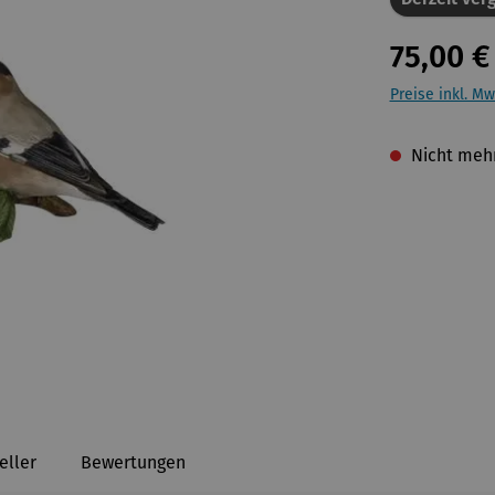
75,00 €
Preise inkl. Mw
Nicht mehr
eller
Bewertungen