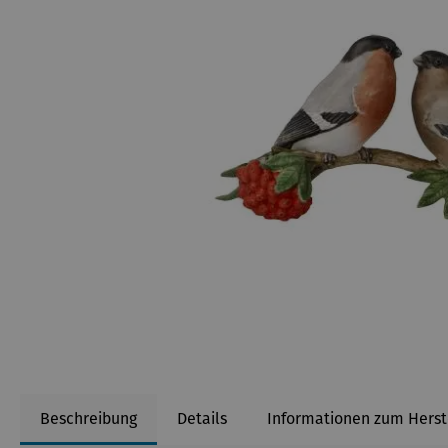
Beschreibung
Details
Informationen zum Herst