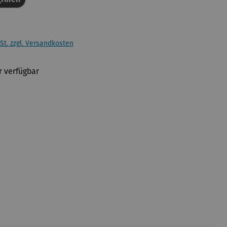
St. zzgl. Versandkosten
 verfügbar