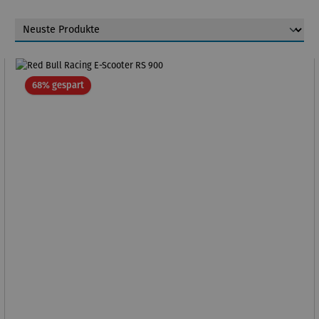
Rabatt
68% gespart