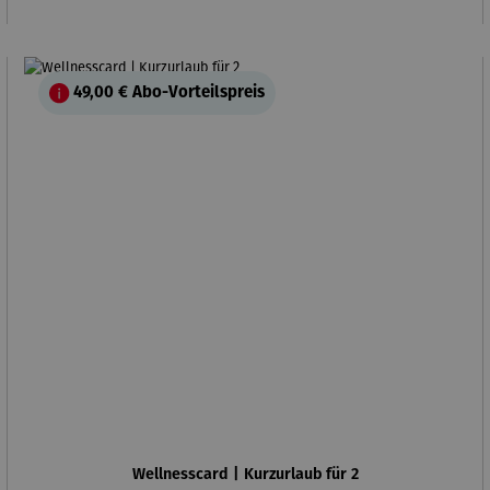
49,00 €
Abo-Vorteilspreis
Wellnesscard | Kurzurlaub für 2