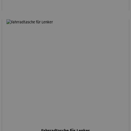
Fahrradtasche für Lenker