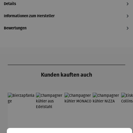
Details
Informationen zum Hersteller
Bewertungen
Produktgalerie überspringen
Kunden kauften auch