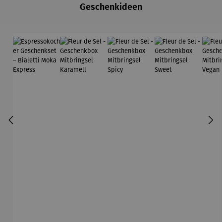
Geschenkideen