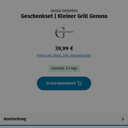
Genial Genießen
Geschenkset | Kleiner Grill Genuss
39,99 €
Preise inkl. MwSt. zzgl. Versandkosten
Lieferzeit: 2-3 Tage
In den Warenkorb
Beschreibung