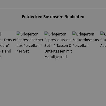
Entdecken Sie unsere Neuheiten