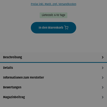
Preise inkl. MwSt. zzgl. Versandkosten
Lieferzeit: 6-10 Tage
In den Warenkorb
Beschreibung
Details
Informationen zum Hersteller
Bewertungen
Magazinbeitrag