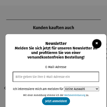
Produktgalerie überspringen
Kunden kauften auch
×
Newsletter
Melden Sie sich jetzt für unseren Newsletter an
und profitieren Sie von einer
versandkostenfreien Bestellung!
E-Mail-Adresse
Ich interessiere mich am meisten für
Mit einer Anmeldung stimme ich der
Werbevereinbarung
zu.
Jetzt anmelden!