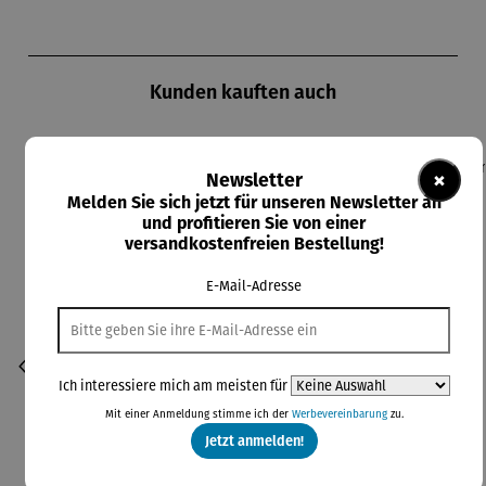
Produktgalerie überspringen
Kunden kauften auch
×
Newsletter
Melden Sie sich jetzt für unseren Newsletter an
und profitieren Sie von einer
versandkostenfreien Bestellung!
E-Mail-Adresse
Ich interessiere mich am meisten für
Mit einer Anmeldung stimme ich der
Werbevereinbarung
zu.
Jetzt anmelden!