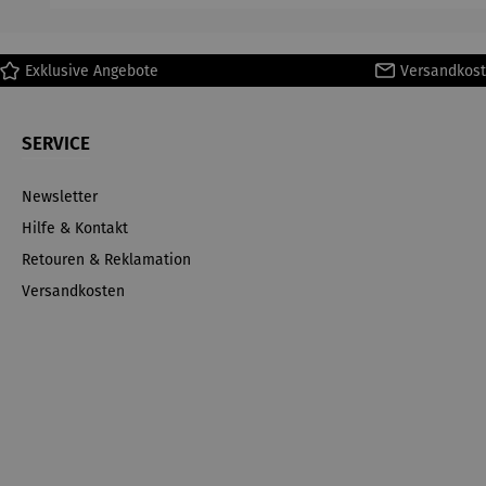
Ma
Exklusive Angebote
Versandkost
SERVICE
Newsletter
Hilfe & Kontakt
Retouren & Reklamation
Versandkosten