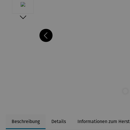
Beschreibung
Details
Informationen zum Herst