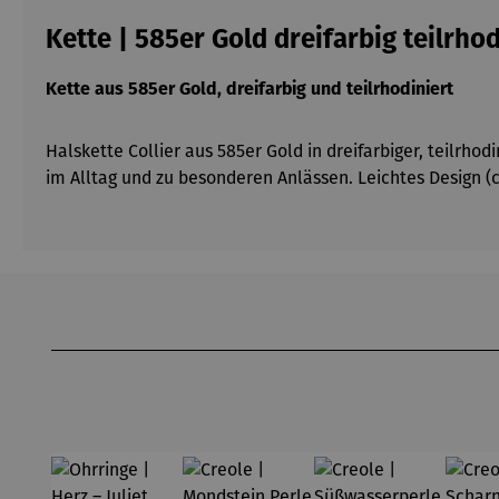
Kette | 585er Gold dreifarbig teilrhod
Kette aus 585er Gold, dreifarbig und teilrhodiniert
Halskette Collier aus 585er Gold in dreifarbiger, teilrh
im Alltag und zu besonderen Anlässen. Leichtes Design (c
Produktgalerie überspringen