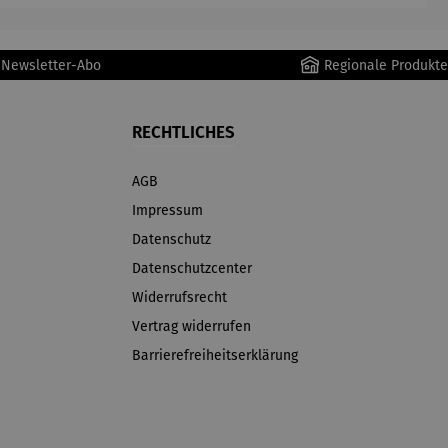
r Newsletter-Abo
Regionale Produkte
RECHTLICHES
AGB
Impressum
Datenschutz
Datenschutzcenter
Widerrufsrecht
Vertrag widerrufen
Barrierefreiheitserklärung