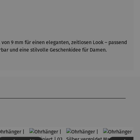
nt von 9 mm für einen eleganten, zeitlosen Look – passend
erbar und eine stilvolle Geschenkidee für Damen.