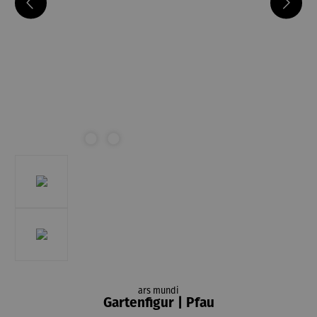
ars mundi
Gartenfigur | Pfau