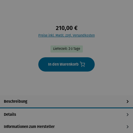
210,00 €
Preise inkl. MwSt. zzgl. Versandkosten
Lieferzeit: 2-3 Tage
In den Warenkorb
Beschreibung
Details
Informationen zum Hersteller