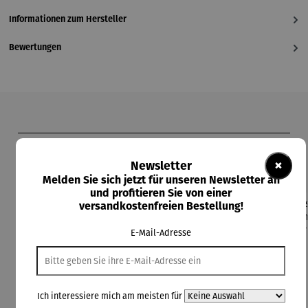
Informationen zum Hersteller
Bewertungen
Produktgalerie überspringen
Kunden kauften auch
×
Newsletter
Melden Sie sich jetzt für unseren Newsletter an
und profitieren Sie von einer
versandkostenfreien Bestellung!
E-Mail-Adresse
Ich interessiere mich am meisten für