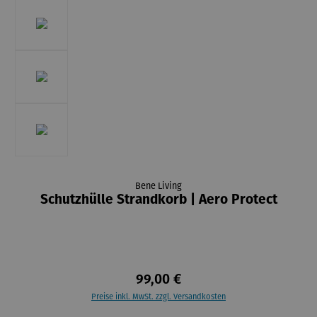
Bene Living
Schutzhülle Strandkorb | Aero Protect
99,00 €
Preise inkl. MwSt. zzgl. Versandkosten