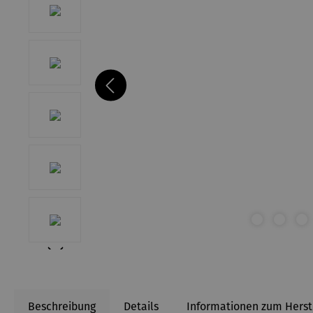
Beschreibung
Details
Informationen zum Herst