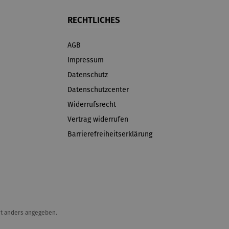
RECHTLICHES
AGB
Impressum
Datenschutz
Datenschutzcenter
Widerrufsrecht
Vertrag widerrufen
Barrierefreiheitserklärung
t anders angegeben.