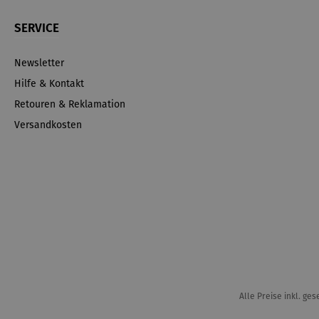
SERVICE
Newsletter
Hilfe & Kontakt
Retouren & Reklamation
Versandkosten
Alle Preise inkl. ge