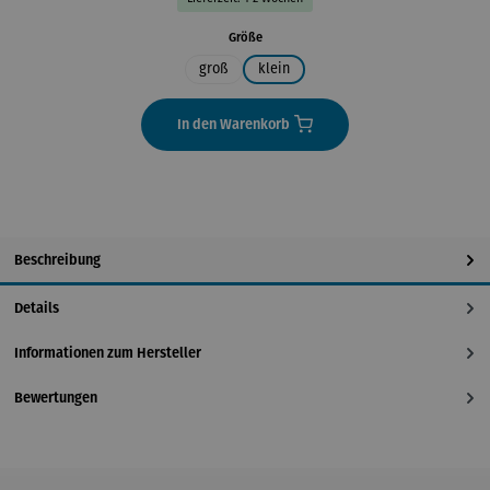
auswählen
Größe
groß
klein
In den Warenkorb
Beschreibung
Details
Informationen zum Hersteller
Bewertungen