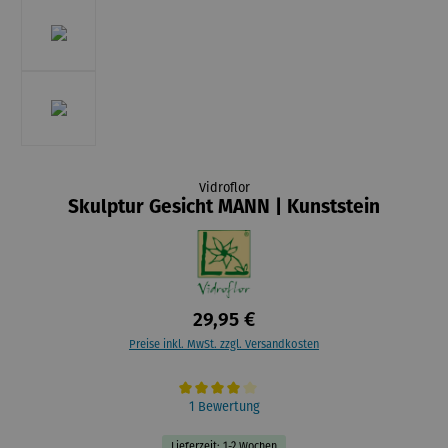
Vidroflor
Skulptur Gesicht MANN | Kunststein
29,95 €
Preise inkl. MwSt. zzgl. Versandkosten
Durchschnittliche Bewertung von 4 von 5 Sternen
1 Bewertung
Lieferzeit: 1-2 Wochen