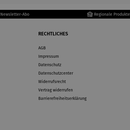
r Newsletter-Abo
Regionale Produkte
RECHTLICHES
AGB
Impressum
Datenschutz
Datenschutzcenter
Widerrufsrecht
Vertrag widerrufen
Barrierefreiheitserklärung