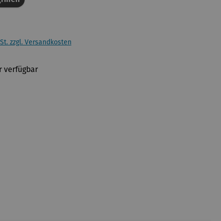
St. zzgl. Versandkosten
 verfügbar