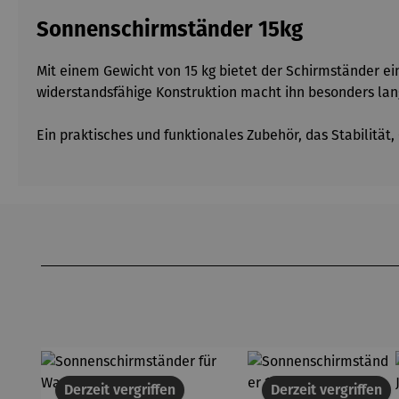
Sonnenschirmständer 15kg
Mit einem Gewicht von 15 kg bietet der Schirmständer ein
widerstandsfähige Konstruktion macht ihn besonders langl
Ein praktisches und funktionales Zubehör, das Stabilität
Produktgalerie überspringen
Derzeit vergriffen
Derzeit vergriffen