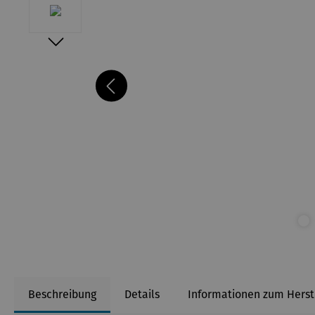
Beschreibung
Details
Informationen zum Herst