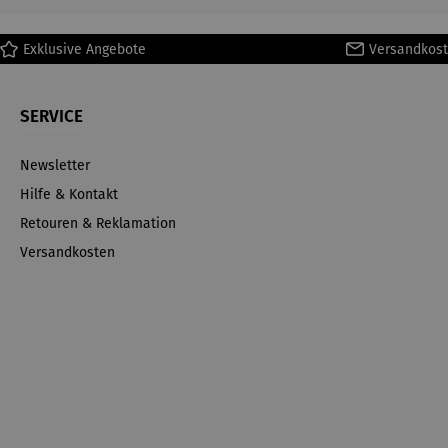
Exklusive Angebote
Versandkost
SERVICE
Newsletter
Hilfe & Kontakt
Retouren & Reklamation
Versandkosten