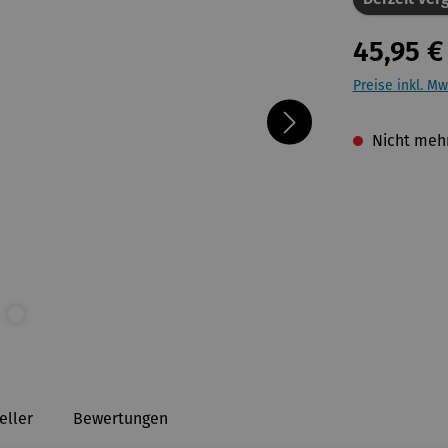
45,95 €
Preise inkl. Mw
Nicht mehr
eller
Bewertungen