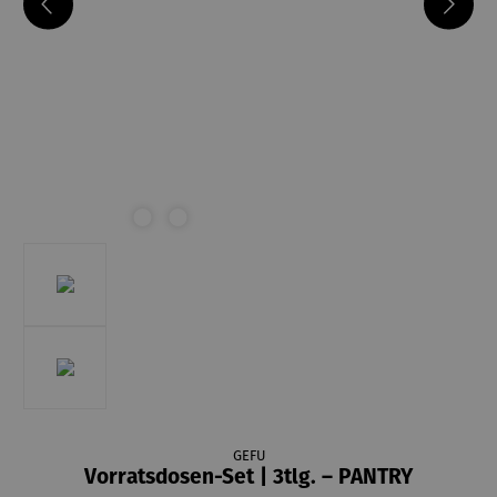
GEFU
Vorratsdosen-Set | 3tlg. – PANTRY