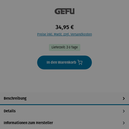
34,95 €
Preise inkl. MwSt. zzgl. Versandkosten
Lieferzeit: 2-3 Tage
In den Warenkorb
Beschreibung
Details
Informationen zum Hersteller