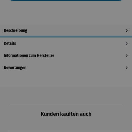
Beschreibung
Details
Informationen zum Hersteller
Bewertungen
Produktgalerie überspringen
Kunden kauften auch