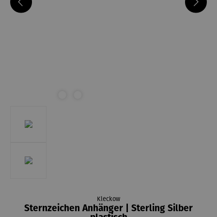
Kleckow
Sternzeichen Anhänger | Sterling Silber