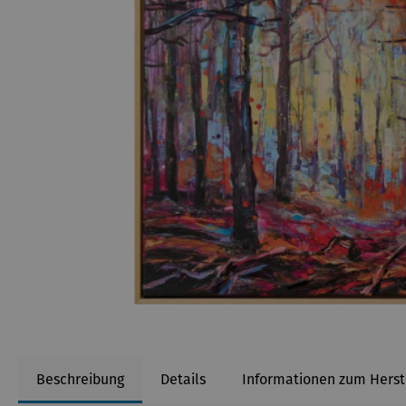
Beschreibung
Details
Informationen zum Herst