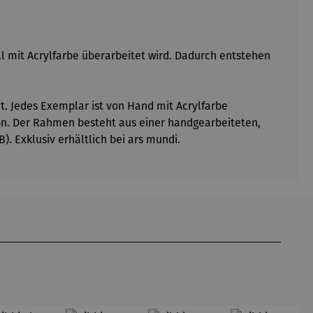
ell mit Acrylfarbe überarbeitet wird. Dadurch entstehen
t. Jedes Exemplar ist von Hand mit Acrylfarbe
ition. Der Rahmen besteht aus einer handgearbeiteten,
). Exklusiv erhältlich bei ars mundi.