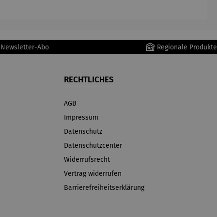
r Newsletter-Abo
Regionale Produkte
RECHTLICHES
AGB
Impressum
Datenschutz
Datenschutzcenter
Widerrufsrecht
Vertrag widerrufen
Barrierefreiheitserklärung