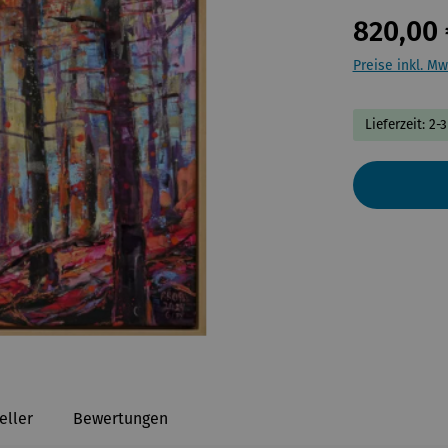
820,00 
Preise inkl. Mw
Lieferzeit: 2-
eller
Bewertungen