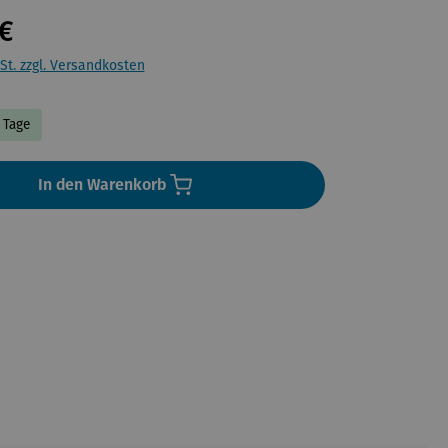
€
St. zzgl. Versandkosten
3 Tage
In den Warenkorb